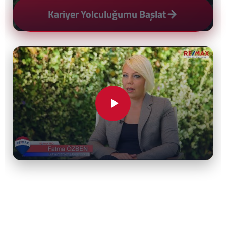
Kariyer Yolculuğumu Başlat