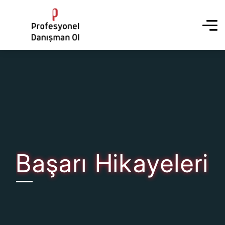
Başarı Hikayeleri