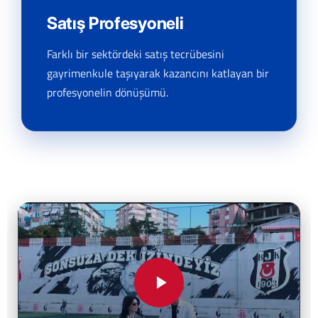
Satış Profesyoneli
Farklı bir sektördeki satış tecrübesini
gayrimenkule taşıyarak kazancını katlayan bir
profesyonelin dönüşümü.