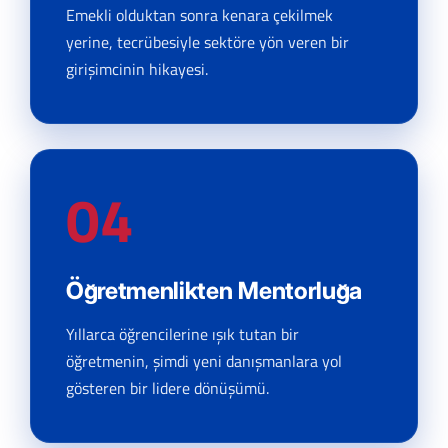
Emekli olduktan sonra kenara çekilmek
yerine, tecrübesiyle sektöre yön veren bir
girişimcinin hikayesi.
04
Öğretmenlikten Mentorluğa
Yıllarca öğrencilerine ışık tutan bir
öğretmenin, şimdi yeni danışmanlara yol
gösteren bir lidere dönüşümü.