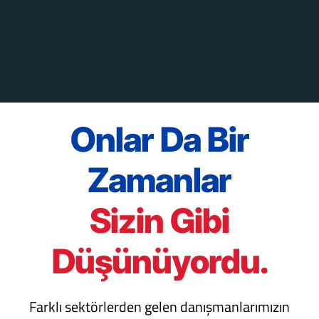
Onlar Da Bir
Zamanlar
Sizin Gibi
Düşünüyordu.
Farklı sektörlerden gelen danışmanlarımızın