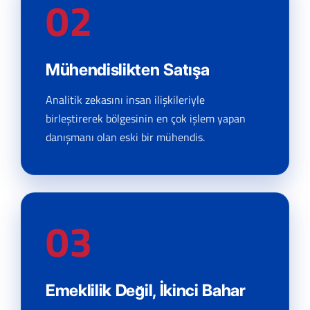
02
Mühendislikten Satışa
Analitik zekasını insan ilişkileriyle
birleştirerek bölgesinin en çok işlem yapan
danışmanı olan eski bir mühendis.
03
Emeklilik Değil, İkinci Bahar