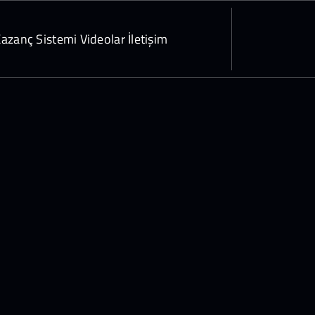
azanç Sistemi
Videolar
İletişim